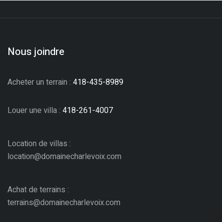
Nous joindre
Acheter un terrain :
418-435-8989
Louer une villa :
418-261-4007
Location de villas :
location@domainecharlevoix.com
Achat de terrains :
terrains@domainecharlevoix.com