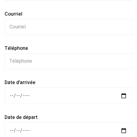
Courriel
Téléphone
Date d'arrivée
Date de départ