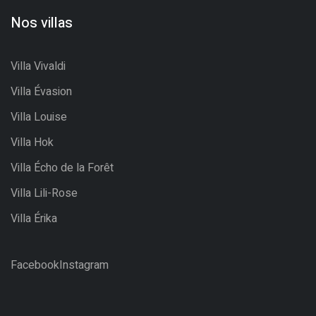
Nos villas
Villa Vivaldi
Villa Évasion
Villa Louise
Villa Hok
Villa Écho de la Forêt
Villa Lili-Rose
Villa Érika
Facebook
Instagram