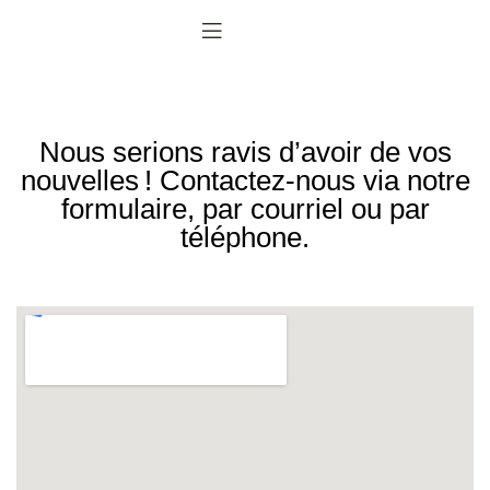
Nous serions ravis d’avoir de vos
nouvelles ! Contactez‑nous via notre
formulaire, par courriel ou par
téléphone.