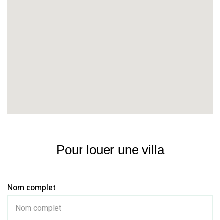
Pour louer une villa
Nom complet