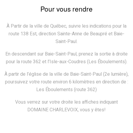
Pour vous rendre
À Partir de la ville de Québec, suivre les indications pour la
route 138 Est, direction Sainte-Anne de Beaupré et Baie-
Saint-Paul.
En descendant sur Baie-Saint-Paul, prenez la sortie à droite
pour la route 362 et l’Isle-aux-Coudres (Les Éboulements).
À partir de l’église de la ville de Baie-Saint-Paul (2e lumière),
poursuivez votre route environ 6 kilomètres en direction de :
Les Éboulements (route 362)
Vous verrez sur votre droite les affiches indiquant
DOMAINE CHARLEVOIX, vous y êtes!