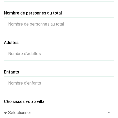
Nombre de personnes au total
Adultes
Enfants
Choisissez votre villa