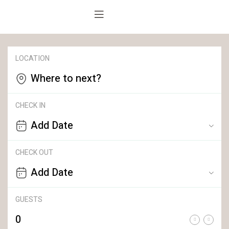
LOCATION
Where to next?
CHECK IN
CHECK OUT
GUESTS
0