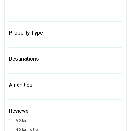
Property Type
Destinations
Amenities
Reviews
5 Stars
4 Stars & Up