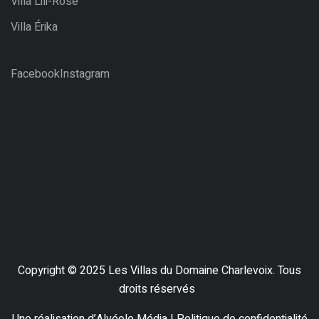
Villa Lili-Rose
Villa Érika
Facebook
Instagram
Copyright © 2025 Les Villas du Domaine Charlevoix. Tous
droits réservés
.