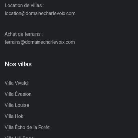
Location de villas :
location@domainecharlevoix.com
Achat de terrains :
terrains@domainecharlevoix.com
Nos villas
Villa Vivaldi
Villa Évasion
Villa Louise
Villa Hok
Villa Écho de la Forêt