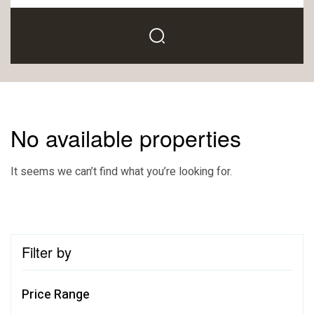
No available properties
It seems we can’t find what you’re looking for.
Filter by
Price Range